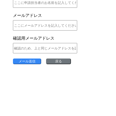
メールアドレス
確認用メールアドレス
メール送信
戻る